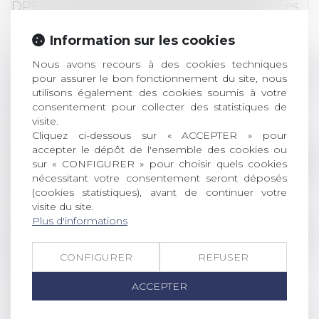
DPE : mise en œuvre des mesures destinées
à pallier les anomalies et opposabilité
Lire la suite
Information sur les cookies
Nous avons recours à des cookies techniques
Droit des obligations et des suretés
/
Droit de la
pour assurer le bon fonctionnement du site, nous
utilisons également des cookies soumis à votre
L’attractivité de la responsabilité civile : le
consentement pour collecter des statistiques de
groupe de travail rend son
visite.
Lire la suite
Cliquez ci-dessous sur « ACCEPTER » pour
accepter le dépôt de l'ensemble des cookies ou
Droit de la famille, des personnes et de leur pat
sur « CONFIGURER » pour choisir quels cookies
nécessitant votre consentement seront déposés
Indemnité de réduction
(cookies statistiques), avant de continuer votre
Lire la suite
visite du site.
Plus d'informations
Droit commercial
/
Baux commerciaux
CONFIGURER
REFUSER
Baux commerciaux et état d’urgence
sanitaire
ACCEPTER
Lire la suite