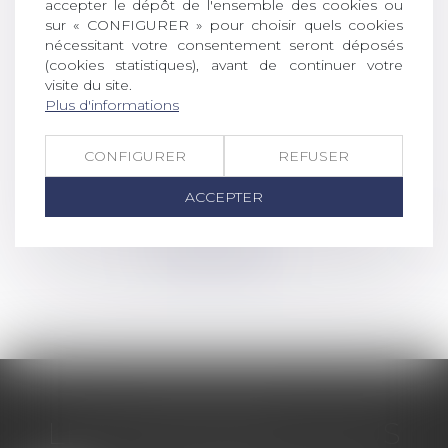
accepter le dépôt de l'ensemble des cookies ou
sur « CONFIGURER » pour choisir quels cookies
nécessitant votre consentement seront déposés
(cookies statistiques), avant de continuer votre
visite du site.
Plus d'informations
CONFIGURER
REFUSER
ACCEPTER
©
Powered by
LES DERNIÈRES ACTUS