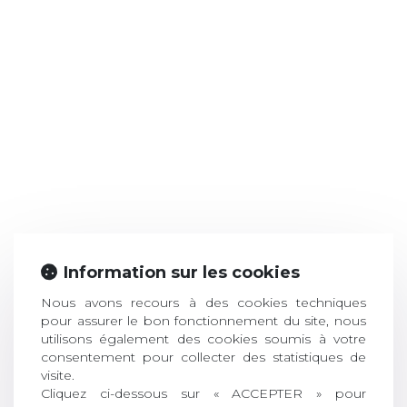
Information sur les cookies
Nous avons recours à des cookies techniques
pour assurer le bon fonctionnement du site, nous
utilisons également des cookies soumis à votre
consentement pour collecter des statistiques de
visite.
Cliquez ci-dessous sur « ACCEPTER » pour