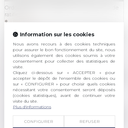
Ordonnance « copropriété » : projet de loi de
ratification
Lire la suite
Droit des obligations et des suretés
/
Droit de la
Information sur les cookies
Les juges du fond apprécient
Nous avons recours à des cookies techniques
pour assurer le bon fonctionnement du site, nous
souverainement l’existence du préjudice de
utilisons également des cookies soumis à votre
jouissance
consentement pour collecter des statistiques de
Lire la suite
visite.
Cliquez ci-dessous sur « ACCEPTER » pour
Droit de la famille, des personnes et de leur pat
accepter le dépôt de l'ensemble des cookies ou
sur « CONFIGURER » pour choisir quels cookies
L’avantage matrimonial révocable en
nécessitant votre consentement seront déposés
participation aux acquêts
(cookies statistiques), avant de continuer votre
Lire la suite
visite du site.
Plus d'informations
Droit des sociétés
/
Transmission d’entreprise
CONFIGURER
REFUSER
La transmission d’entreprise : un gisement de