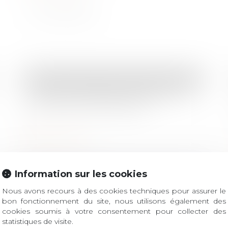
Droit des sociétés
/
Transmission d’entreprise
Comment organiser et optimiser la
transmission d’entreprise ?
Lire la suite
Information sur les cookies
Droit immobilier
/
Filiation
/
Baux d'habitation
Nous avons recours à des cookies techniques pour assurer le
Quelles solutions pour les
bon fonctionnement du site, nous utilisons également des
propriétaires face à des locataires
cookies soumis à votre consentement pour collecter des
indélicats ?
statistiques de visite.