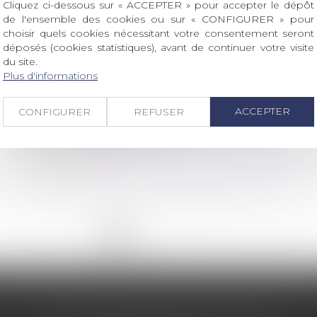
aux enfants
Cliquez ci-dessous sur « ACCEPTER » pour accepter le dépôt
Lire la suite
de l'ensemble des cookies ou sur « CONFIGURER » pour
choisir quels cookies nécessitant votre consentement seront
déposés (cookies statistiques), avant de continuer votre visite
du site.
Plus d'informations
Droit commercial
/
Baux commerciaux
Droit de préférence du locataire
ACCEPTER
CONFIGURER
REFUSER
commercial : la rétractation de l'offre
exclut la vente forcée
Lire la suite
<<
<
1
2
3
4
5
6
7
...
>
>>