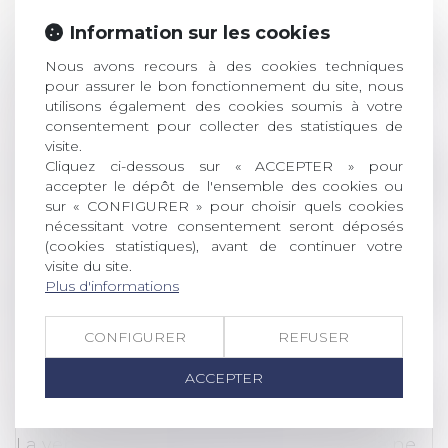
Lire la suite
Information sur les cookies
Droit des obligations et des suretés
/
Droit de la
Nous avons recours à des cookies techniques
L’attractivité de la responsabilité civile : le
pour assurer le bon fonctionnement du site, nous
utilisons également des cookies soumis à votre
groupe de travail rend son
consentement pour collecter des statistiques de
Lire la suite
visite.
Cliquez ci-dessous sur « ACCEPTER » pour
Droit de la famille, des personnes et de leur pat
accepter le dépôt de l'ensemble des cookies ou
sur « CONFIGURER » pour choisir quels cookies
Indemnité de réduction
nécessitant votre consentement seront déposés
Lire la suite
(cookies statistiques), avant de continuer votre
visite du site.
Droit commercial
/
Baux commerciaux
Plus d'informations
Baux commerciaux et état d’urgence
CONFIGURER
REFUSER
sanitaire
Lire la suite
ACCEPTER
Droit immobilier
/
Copropriété
La vente d'une partie commune spéciale ne