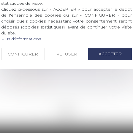
liquidation judiciaire, pour défaut de
statistiques de visite.
mise en conformité des locaux
Cliquez ci-dessous sur « ACCEPTER » pour accepter le dépôt
de l'ensemble des cookies ou sur « CONFIGURER » pour
choisir quels cookies nécessitant votre consentement seront
Lire la suite
déposés (cookies statistiques), avant de continuer votre visite
du site.
Plus d'informations
Droit des sociétés
/
Transmission d’entreprise
ACCEPTER
CONFIGURER
REFUSER
Comment réussir sa transmission
d'entreprise ?
Lire la suite
<<
<
...
69
70
71
72
73
74
75
...
>
>>