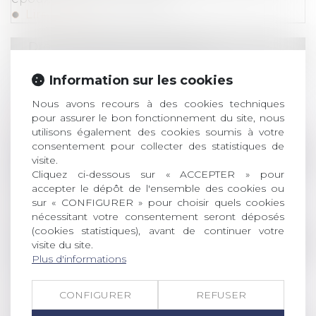
Lire la suite
Droit immobilier
/
Copropriété
Interdiction des discriminations : un syndicat
Information sur les cookies
de copropriétaires n’est pas un
consommateur
Nous avons recours à des cookies techniques
pour assurer le bon fonctionnement du site, nous
Lire la suite
utilisons également des cookies soumis à votre
consentement pour collecter des statistiques de
Droit immobilier
/
Droit de la construction
visite.
Cliquez ci-dessous sur « ACCEPTER » pour
Inexécution du contrat par le constructeur : le
accepter le dépôt de l'ensemble des cookies ou
juge ne doit pas modifier l’objet du litige
sur « CONFIGURER » pour choisir quels cookies
Lire la suite
nécessitant votre consentement seront déposés
(cookies statistiques), avant de continuer votre
Droit des obligations et des suretés
/
Droit de la
visite du site.
Plus d'informations
La notion de professionnel est une notion
fonctionnelle
CONFIGURER
REFUSER
Lire la suite