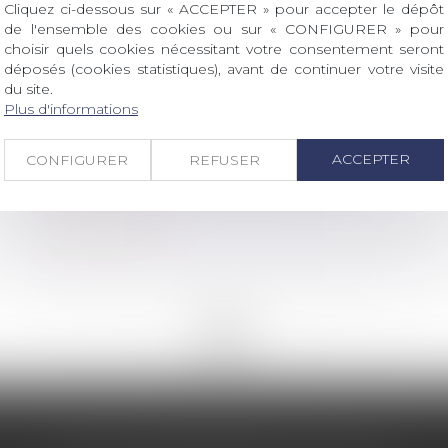
Cliquez ci-dessous sur « ACCEPTER » pour accepter le dépôt
de l'ensemble des cookies ou sur « CONFIGURER » pour
Lire la suite
choisir quels cookies nécessitant votre consentement seront
déposés (cookies statistiques), avant de continuer votre visite
du site.
Plus d'informations
Droit de la famille, des personnes et de leur patrimoine
Pas de retour de l’enfant, pas de
ACCEPTER
CONFIGURER
REFUSER
remboursement des frais engagés
Lire la suite
<<
<
...
6
7
8
9
10
11
12
...
>
>>